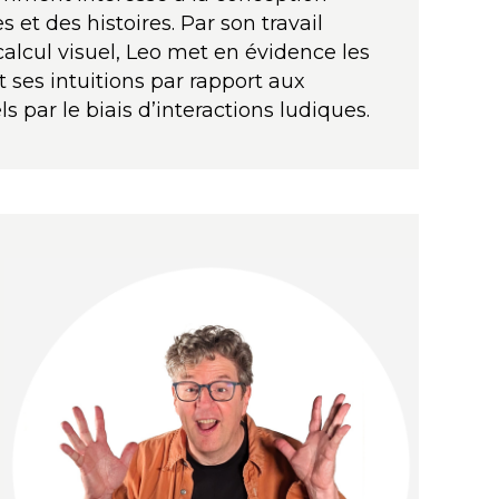
 et des histoires. Par son travail
calcul visuel, Leo met en évidence les
 ses intuitions par rapport aux
 par le biais d’interactions ludiques.