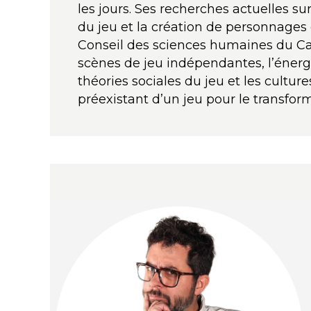
les jours. Ses recherches actuelles sur
du jeu et la création de personnages
Conseil des sciences humaines du Can
scènes de jeu indépendantes, l’énergi
théories sociales du jeu et les cultur
préexistant d’un jeu pour le transform