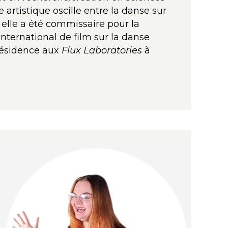
 artistique oscille entre la danse sur
elle a été commissaire pour la
 international de film sur la danse
 résidence aux
Flux Laboratories
à