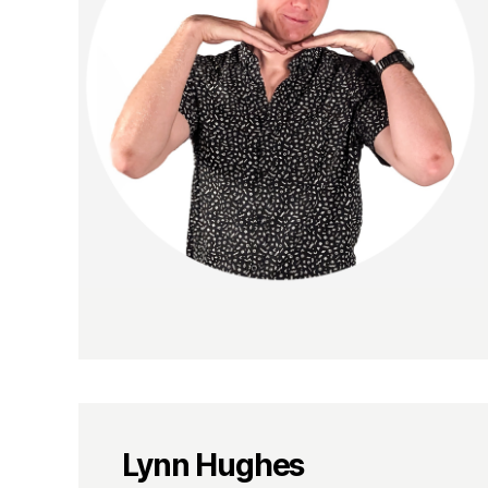
Lynn Hughes