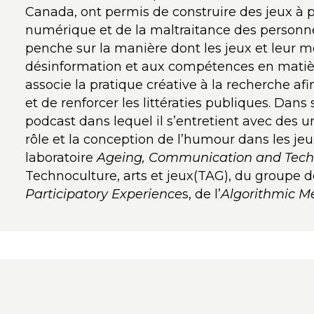
Canada, ont permis de construire des jeux à p
numérique et de la maltraitance des personne
penche sur la manière dont les jeux et leur 
désinformation et aux compétences en matière
associe la pratique créative à la recherche afi
et de renforcer les littératies publiques. Dans
podcast dans lequel il s’entretient avec des un
rôle et la conception de l’humour dans les jeu
laboratoire
Ageing, Communication and Tech
Technoculture, arts et jeux(TAG), du groupe 
Participatory Experience
s, de l’
Algorithmic M