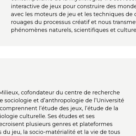
interactive de jeux pour construire des mondes
avec les moteurs de jeu et les techniques de 
rouages du processus créatif et nous transmet
phénomènes naturels, scientifiques et culturels
t Milieux, cofondateur du centre de recherche
 sociologie et d’anthropologie de l’Université
comprennent l’étude des jeux, l’étude de la
iologie culturelle. Ses études et ses
ecroisent plusieurs genres et plateformes
s du jeu, la socio-matérialité et la vie de tous