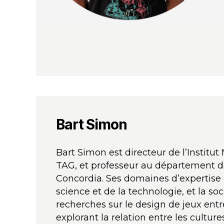
Bart Simon
Bart Simon est directeur de l’Institu
TAG, et professeur au département de
Concordia. Ses domaines d’expertise 
science et de la technologie, et la soc
recherches sur le design de jeux entr
explorant la relation entre les culture