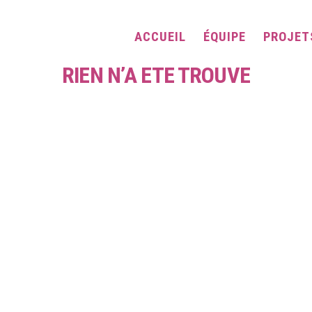
ACCUEIL
ÉQUIPE
PROJET
RIEN N’A ÉTÉ TROUVÉ