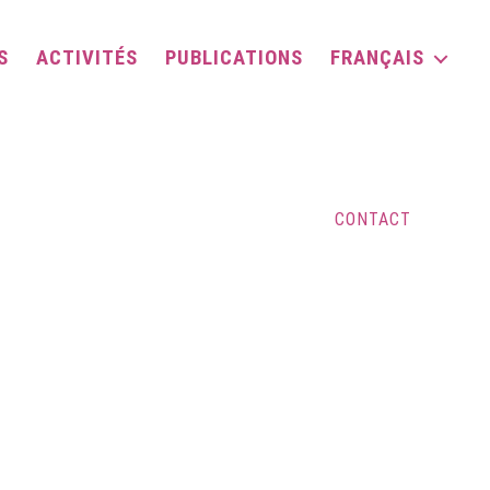
S
ACTIVITÉS
PUBLICATIONS
FRANÇAIS
CONTACT