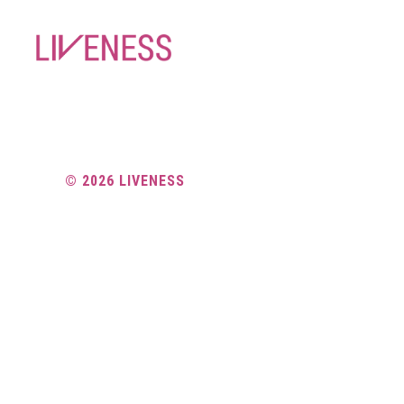
LIVENESS
© 2026
LIVENESS